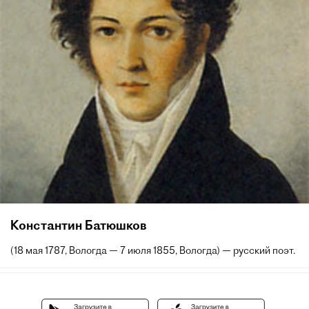
Константин Батюшков
(18 мая 1787, Вологда — 7 июля 1855, Вологда) — русский поэт.