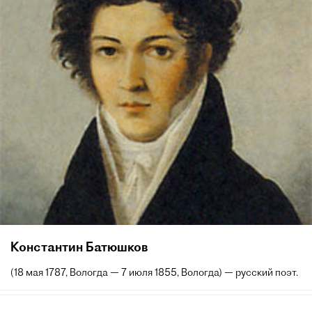
Константин Батюшков
(18 мая 1787, Вологда — 7 июля 1855, Вологда) — русский поэт.