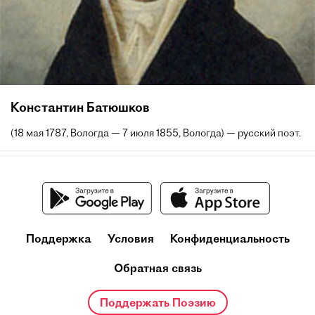
Константин Батюшков
(18 мая 1787, Вологда — 7 июля 1855, Вологда) — русский поэт.
Поддержка
Условия
Конфиденциальность
Обратная связь
Поддержать Поэзию