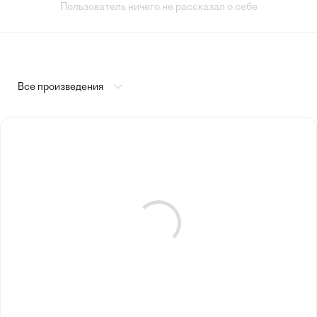
Пользователь ничего не рассказал о себе
Все произведения