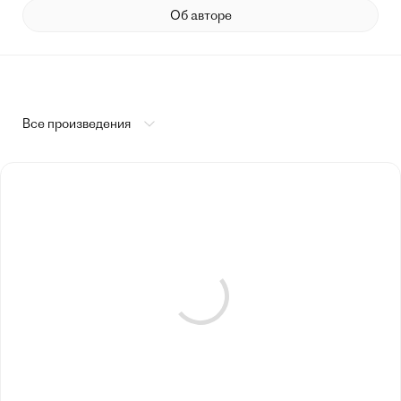
Об авторе
Все произведения