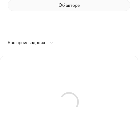
Об авторе
Все произведения