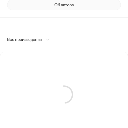
Об авторе
Все произведения