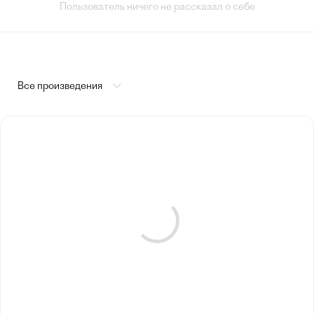
Пользователь ничего не рассказал о себе
Все произведения