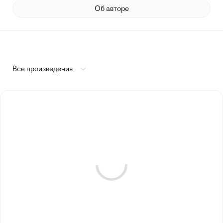
Об авторе
Все произведения