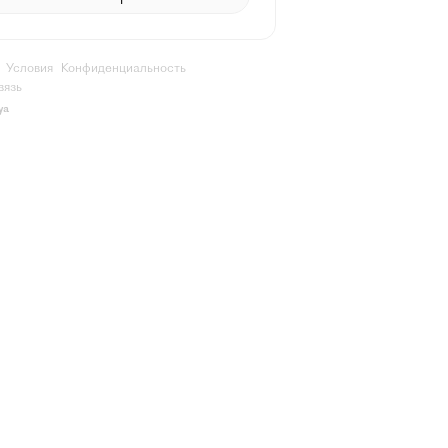
Условия
Конфиденциальность
вязь
ya