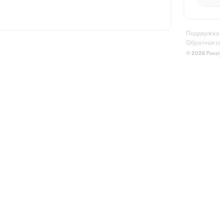
Поддержка
Обратная с
© 2026 Poezi