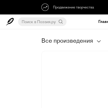
Продвижение творчества
Глав
Все произведения