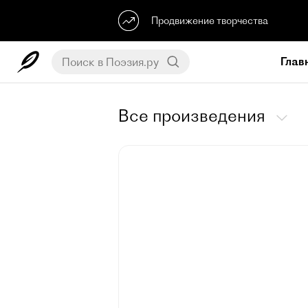
Продвижение творчества
Глав
Все произведения