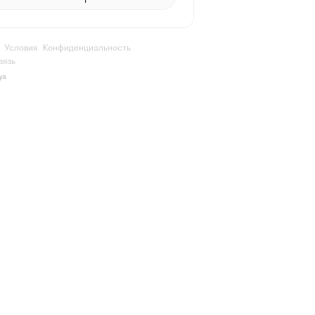
Условия
Конфиденциальность
вязь
ya