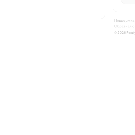
Поддержка
Обратная с
© 2026 Poezi