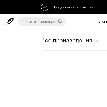
Продвижение творчества
Глав
Все произведения