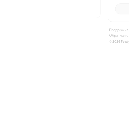
Поддержка
Обратная с
© 2026 Poezi