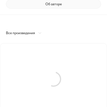
Об авторе
Все произведения