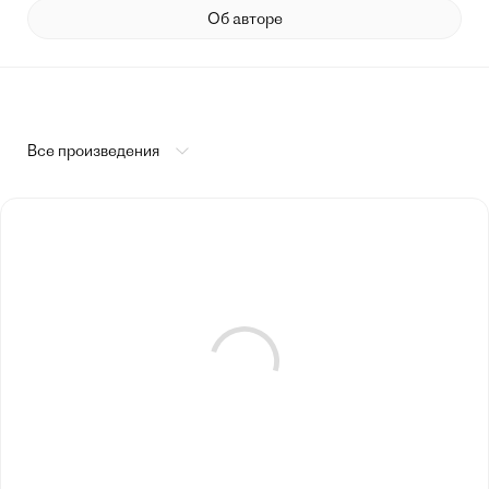
Об авторе
Все произведения