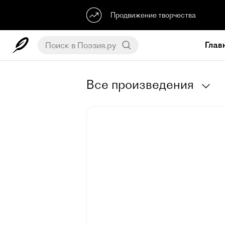
Продвижение творчества
Глав
Все произведения