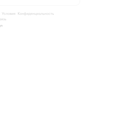
Условия
Конфиденциальность
вязь
ya