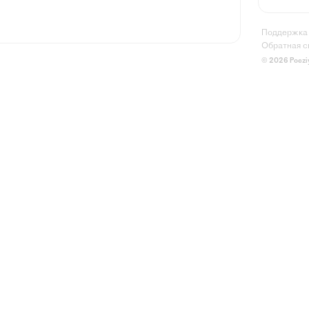
Поддержка
Обратная с
© 2026 Poezi