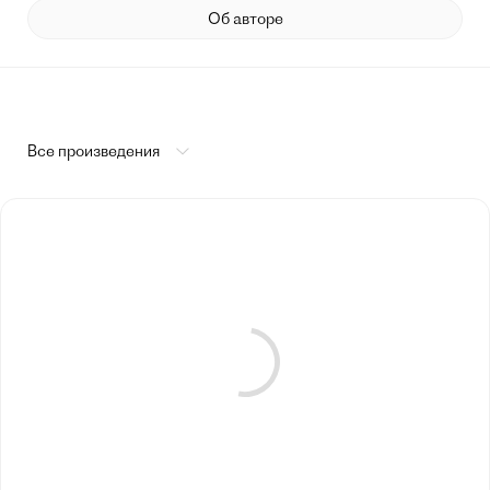
Об авторе
Все произведения