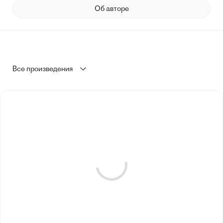
Об авторе
Все произведения