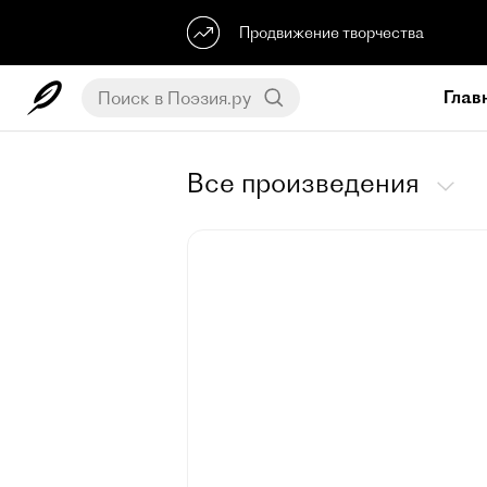
Продвижение творчества
Глав
Все произведения