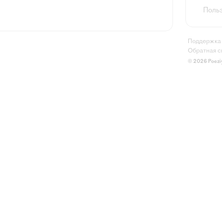
Польз
Поддержка
Обратная с
© 2026 Poezi