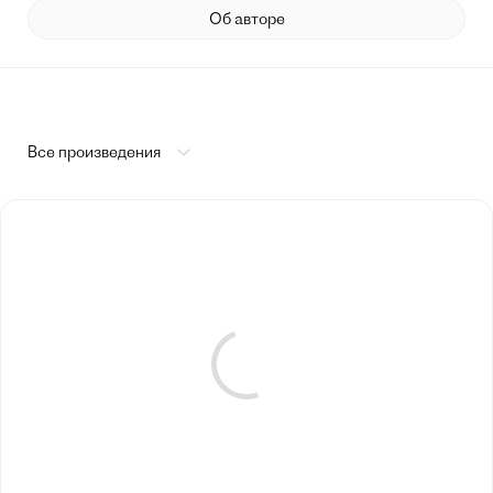
Об авторе
Все произведения