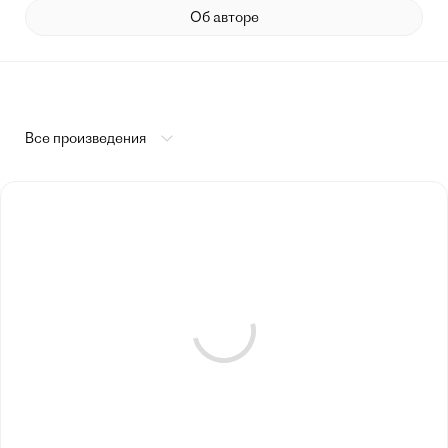
Об авторе
Все произведения