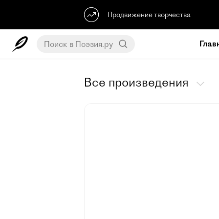
Продвижение творчества
Глав
Все произведения