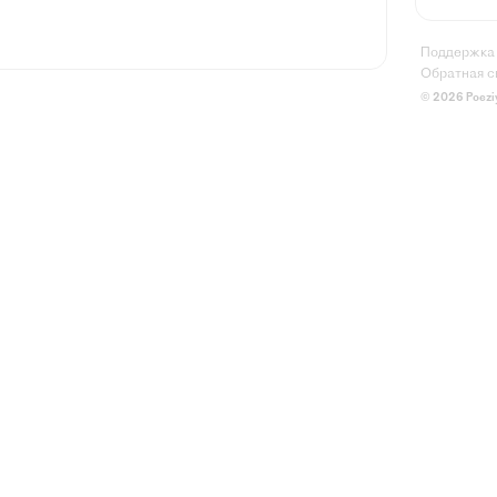
Поддержка
Обратная с
© 2026 Poezi