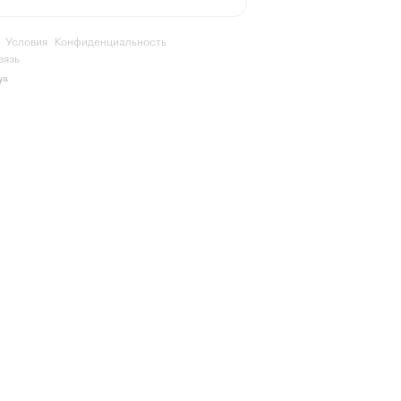
Условия
Конфиденциальность
вязь
ya