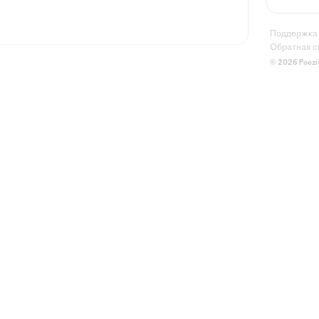
Поддержка
Обратная с
© 2026 Poezi