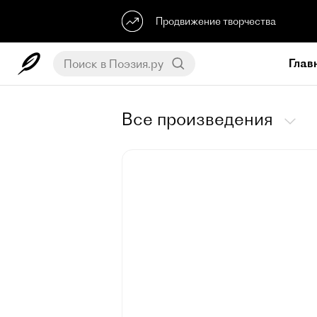
Продвижение творчества
Глав
Все произведения