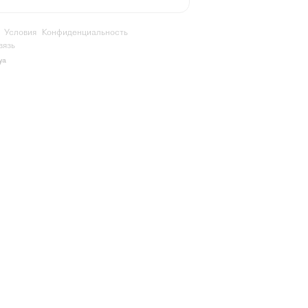
Условия
Конфиденциальность
вязь
ya