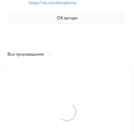
https://vk.ru/coloruplume
Об авторе
Все произведения