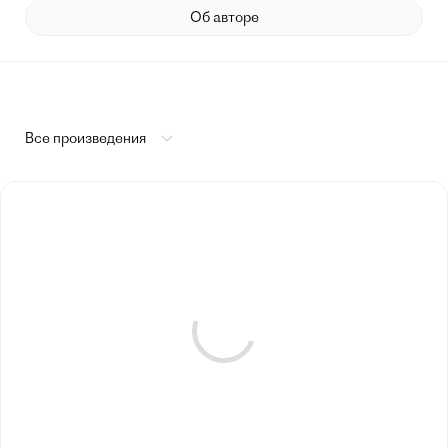
Об авторе
Все произведения