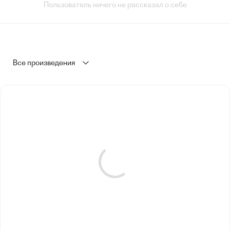
Пользователь ничего не рассказал о себе
Все произведения