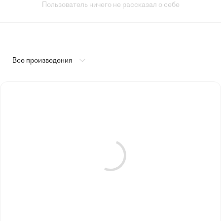
Пользователь ничего не рассказал о себе
Все произведения