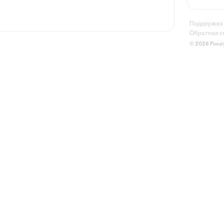
Поддержка
Обратная с
© 2026 Poezi