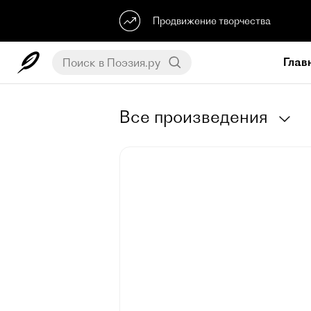
Продвижение творчества
Глав
Все произведения