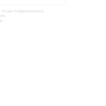
Условия
Конфиденциальность
вязь
ya