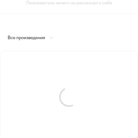
Пользователь ничего не рассказал о себе
Все произведения