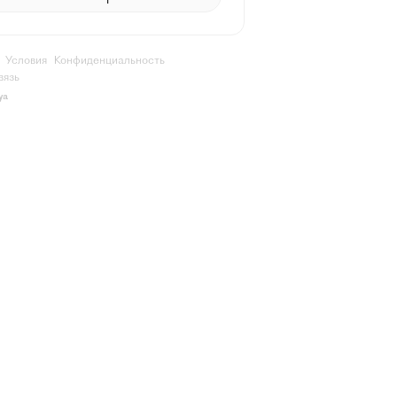
Условия
Конфиденциальность
вязь
ya