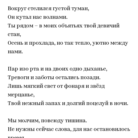
Вокруг стелился густой туман,
Он кутал нас волнами.
Ты рядом – в моих объятьях твой девичий
стан,
Осень и прохлада, но так тепло, уютно между
нами.
Пар изо рта и на двоих одно дыханье,
Тревоги и заботы остались позади.
Лишь мягкий свет от фонаря и звёзд
мерцанье,
Твой нежный запах и долгий поцелуй в ночи.
Мы молчим, повсюду тишина.
Не нужны сейчас слова, для нас остановилось