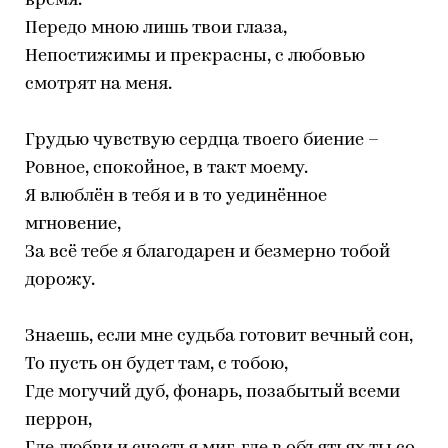
время.
Передо мною лишь твои глаза,
Непостижимы и прекрасны, с любовью
смотрят на меня.
Грудью чувствую сердца твоего биение –
Ровное, спокойное, в такт моему.
Я влюблён в тебя и в то уединённое
мгновение,
За всё тебе я благодарен и безмерно тобой
дорожу.
Знаешь, если мне судьба готовит вечный сон,
То пусть он будет там, с тобою,
Где могучий дуб, фонарь, позабытый всеми
перрон,