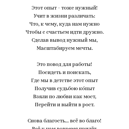
Этот опыт - тоже нужный!
Учит в жизни различать:
Что, к чему, куда нам нужно
Чтобы с счастьем идти дружно.
Сделав вывод нужный мы,
Масштабируем мечты.
Это повод для работы!
Посидеть и поискать,
Где мы в детстве этот опыт
Получив судьбою кóпыт
Взяли по любви как мост,
Перейти и выйти в рост.
Снова благость… всё во благо!