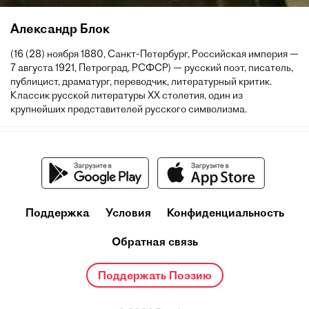
Александр Блок
(16 (28) ноября 1880, Санкт-Петербург, Российская империя —
7 августа 1921, Петроград, РСФСР) — русский поэт, писатель,
публицист, драматург, переводчик, литературный критик.
Классик русской литературы XX столетия, один из
крупнейших представителей русского символизма.
Поддержка
Условия
Конфиденциальность
Обратная связь
Поддержать Поэзию