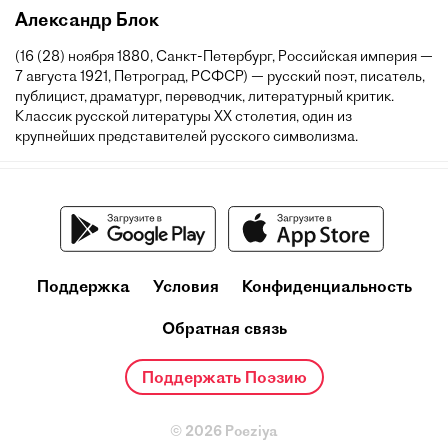
Александр Блок
(16 (28) ноября 1880, Санкт-Петербург, Российская империя —
7 августа 1921, Петроград, РСФСР) — русский поэт, писатель,
публицист, драматург, переводчик, литературный критик.
Классик русской литературы XX столетия, один из
крупнейших представителей русского символизма.
Поддержка
Условия
Конфиденциальность
Обратная связь
Поддержать Поэзию
© 2026 Poeziya