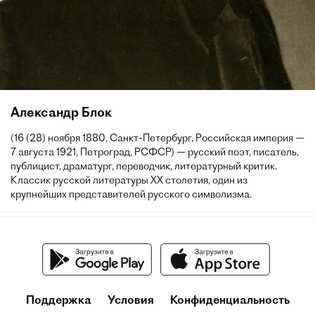
Александр Блок
(16 (28) ноября 1880, Санкт-Петербург, Российская империя —
7 августа 1921, Петроград, РСФСР) — русский поэт, писатель,
публицист, драматург, переводчик, литературный критик.
Классик русской литературы XX столетия, один из
крупнейших представителей русского символизма.
Поддержка
Условия
Конфиденциальность