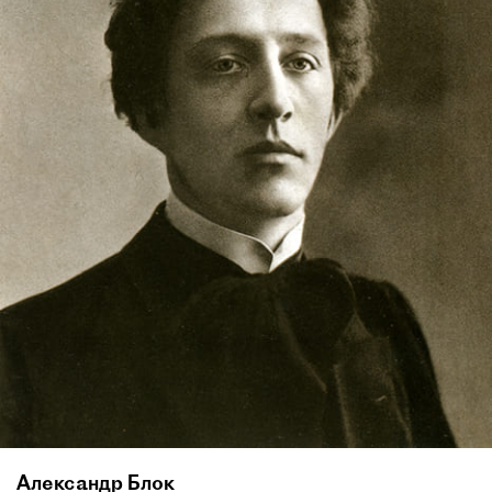
Александр Блок