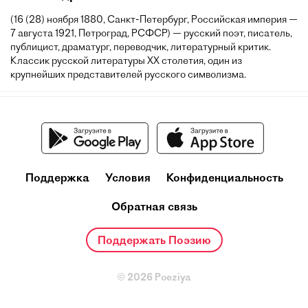
(16 (28) ноября 1880, Санкт-Петербург, Российская империя —
7 августа 1921, Петроград, РСФСР) — русский поэт, писатель,
публицист, драматург, переводчик, литературный критик.
Классик русской литературы XX столетия, один из
крупнейших представителей русского символизма.
Поддержка
Условия
Конфиденциальность
Обратная связь
Поддержать Поэзию
© 2026 Poeziya