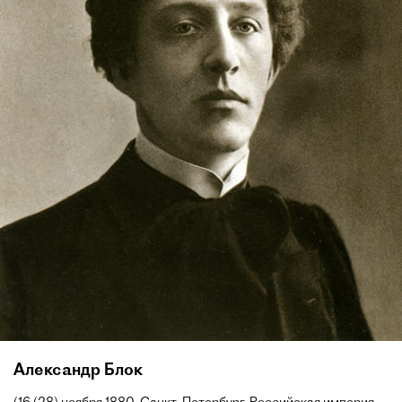
Александр Блок