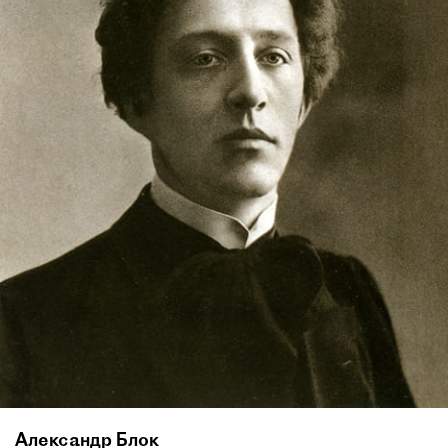
Александр Блок