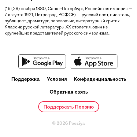
(16 (28) ноября 1880, Санкт-Петербург, Российская империя —
7 августа 1921, Петроград, РСФСР) — русский поэт, писатель,
публицист, драматург, переводчик, литературный критик.
Классик русской литературы XX столетия, один из
крупнейших представителей русского символизма.
Поддержка
Условия
Конфиденциальность
Обратная связь
Поддержать Поэзию
© 2026 Poeziya