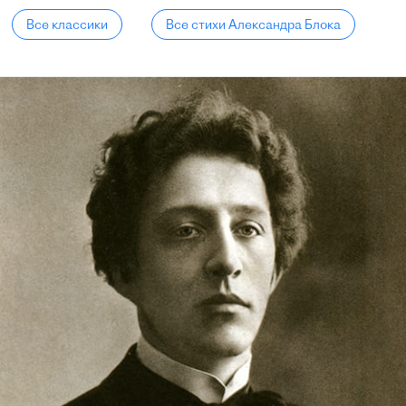
Все классики
Все стихи Александра Блока