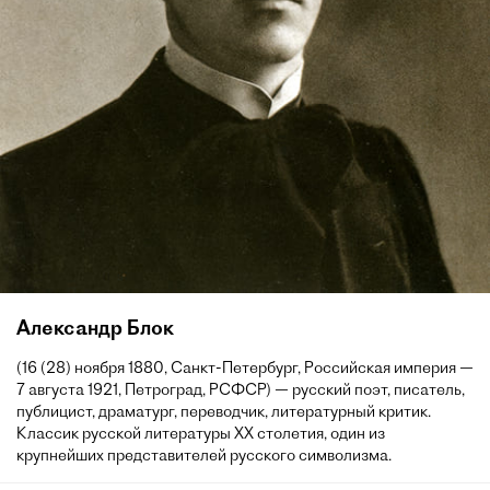
Александр Блок
(16 (28) ноября 1880, Санкт-Петербург, Российская империя —
7 августа 1921, Петроград, РСФСР) — русский поэт, писатель,
публицист, драматург, переводчик, литературный критик.
Классик русской литературы XX столетия, один из
крупнейших представителей русского символизма.