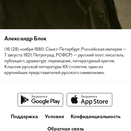
Александр Блок
(16 (28) ноября 1880, Санкт-Петербург, Российская империя —
7 августа 1921, Петроград, РСФСР) — русский поэт, писатель,
публицист, драматург, переводчик, литературный критик.
Классик русской литературы XX столетия, один из
крупнейших представителей русского символизма.
Поддержка
Условия
Конфиденциальность
Обратная связь