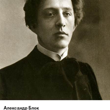
Александр Блок