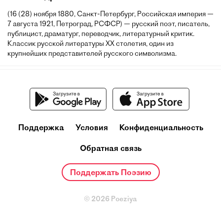
(16 (28) ноября 1880, Санкт-Петербург, Российская империя —
7 августа 1921, Петроград, РСФСР) — русский поэт, писатель,
публицист, драматург, переводчик, литературный критик.
Классик русской литературы XX столетия, один из
крупнейших представителей русского символизма.
Поддержка
Условия
Конфиденциальность
Обратная связь
Поддержать Поэзию
© 2026 Poeziya