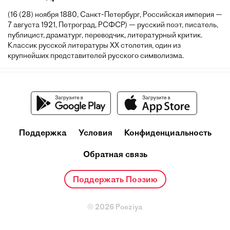
(16 (28) ноября 1880, Санкт-Петербург, Российская империя —
7 августа 1921, Петроград, РСФСР) — русский поэт, писатель,
публицист, драматург, переводчик, литературный критик.
Классик русской литературы XX столетия, один из
крупнейших представителей русского символизма.
Поддержка
Условия
Конфиденциальность
Обратная связь
Поддержать Поэзию
© 2026 Poeziya