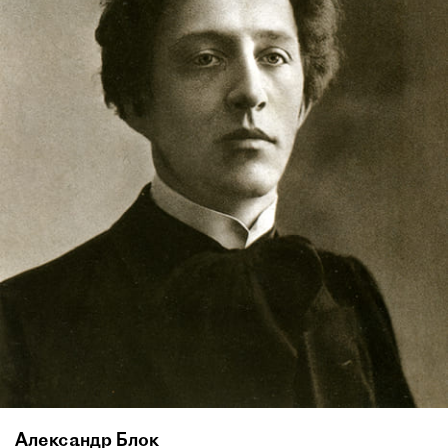
Александр Блок