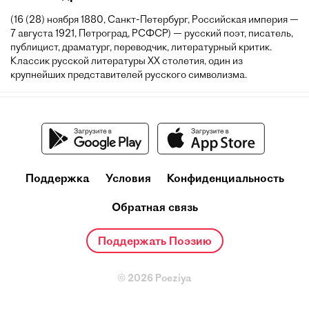
(16 (28) ноября 1880, Санкт-Петербург, Российская империя —
7 августа 1921, Петроград, РСФСР) — русский поэт, писатель,
публицист, драматург, переводчик, литературный критик.
Классик русской литературы XX столетия, один из
крупнейших представителей русского символизма.
Поддержка
Условия
Конфиденциальность
Обратная связь
Поддержать Поэзию
© 2026 Poeziya