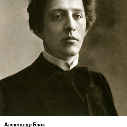
Александр Блок