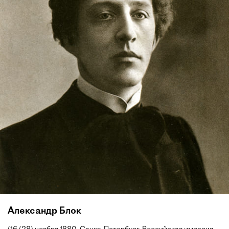
Александр Блок