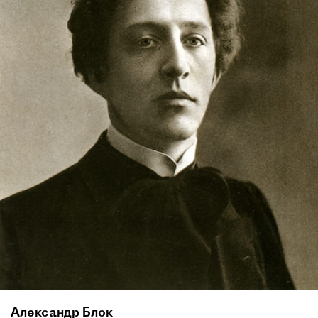
Александр Блок