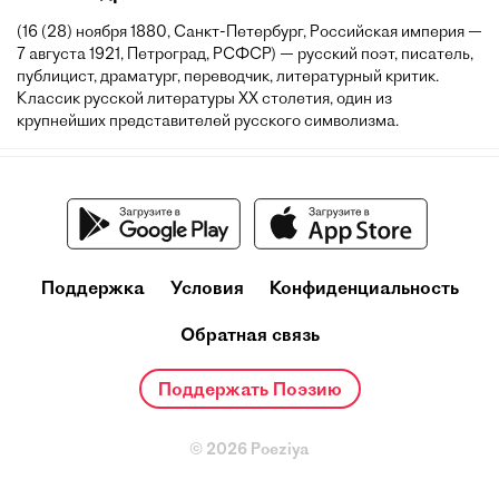
(16 (28) ноября 1880, Санкт-Петербург, Российская империя —
7 августа 1921, Петроград, РСФСР) — русский поэт, писатель,
публицист, драматург, переводчик, литературный критик.
Классик русской литературы XX столетия, один из
крупнейших представителей русского символизма.
Поддержка
Условия
Конфиденциальность
Обратная связь
Поддержать Поэзию
© 2026 Poeziya