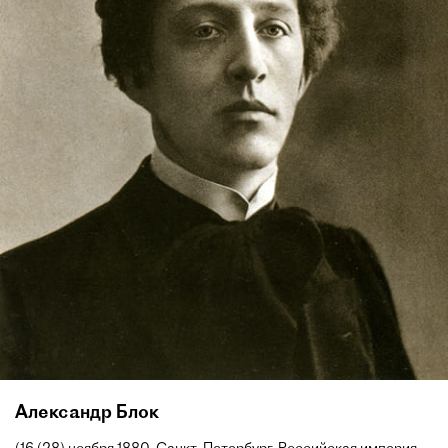
Александр Блок