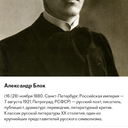
Александр Блок
(16 (28) ноября 1880, Санкт-Петербург, Российская империя —
7 августа 1921, Петроград, РСФСР) — русский поэт, писатель,
публицист, драматург, переводчик, литературный критик.
Классик русской литературы XX столетия, один из
крупнейших представителей русского символизма.