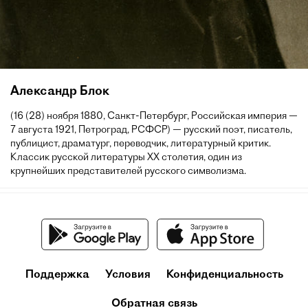
Александр Блок
(16 (28) ноября 1880, Санкт-Петербург, Российская империя —
7 августа 1921, Петроград, РСФСР) — русский поэт, писатель,
публицист, драматург, переводчик, литературный критик.
Классик русской литературы XX столетия, один из
крупнейших представителей русского символизма.
Поддержка
Условия
Конфиденциальность
Обратная связь