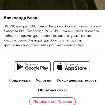
Александр Блок
(16 (28) ноября 1880, Санкт-Петербург, Российская империя —
7 августа 1921, Петроград, РСФСР) — русский поэт, писатель,
публицист, драматург, переводчик, литературный критик.
Классик русской литературы XX столетия, один из
крупнейших представителей русского символизма.
Поддержка
Условия
Конфиденциальность
Обратная связь
Поддержать Поэзию