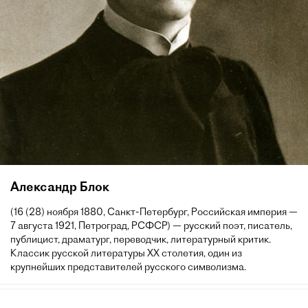
Александр Блок
(16 (28) ноября 1880, Санкт-Петербург, Российская империя —
7 августа 1921, Петроград, РСФСР) — русский поэт, писатель,
публицист, драматург, переводчик, литературный критик.
Классик русской литературы XX столетия, один из
крупнейших представителей русского символизма.